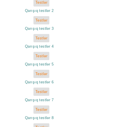
Testlər
Qarışıq testlər 2
Testlər
Qarışıq testlər 3
Testlər
Qarışıq testlər 4
Testlər
Qarışıq testlər 5
Testlər
Qarışıq testlər 6
Testlər
Qarışıq testlər 7
Testlər
Qarışıq testlər 8