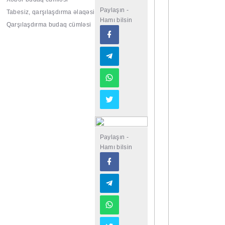
Paylaşın -
Tabesiz, qarşılaşdırma əlaqəsi
Hamı bilsin
Qarşılaşdırma budaq cümləsi
Paylaşın -
Hamı bilsin