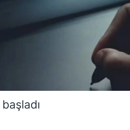
başladı