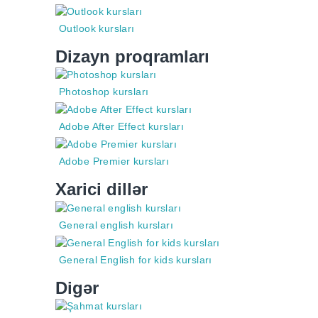
Outlook kursları
Dizayn proqramları
Photoshop kursları
Adobe After Effect kursları
Adobe Premier kursları
Xarici dillər
General english kursları
General English for kids kursları
Digər