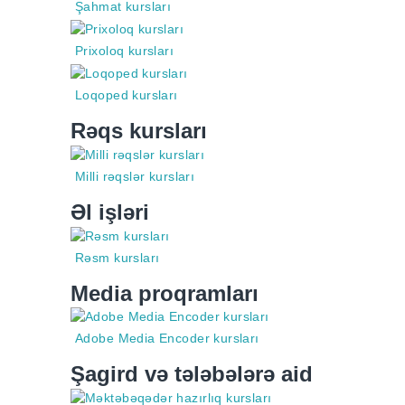
Şahmat kursları
Prixoloq kursları
Loqoped kursları
Rəqs kursları
Milli rəqslər kursları
Əl işləri
Rəsm kursları
Media proqramları
Adobe Media Encoder kursları
Şagird və tələbələrə aid