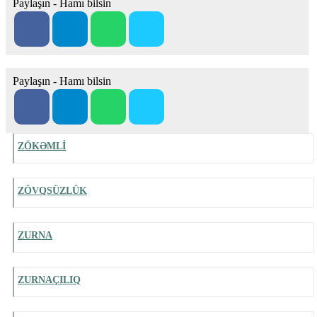
Paylaşın - Hamı bilsin
Paylaşın - Hamı bilsin
ZÖKƏMLİ
ZÖVQSÜZLÜK
ZURNA
ZURNAÇILIQ