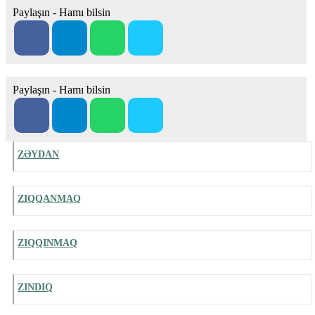
Paylaşın - Hamı bilsin
Paylaşın - Hamı bilsin
ZƏYDAN
ZIQQANMAQ
ZIQQINMAQ
ZINDIQ