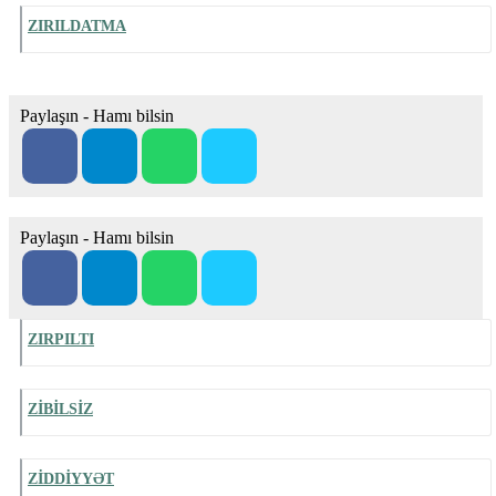
ZIRILDATMA
Paylaşın - Hamı bilsin
Paylaşın - Hamı bilsin
ZIRPILTI
ZİBİLSİZ
ZİDDİYYƏT