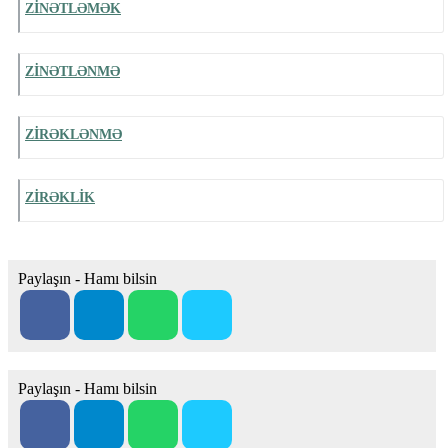
ZİNƏTLƏMƏK
ZİNƏTLƏNMƏ
ZİRƏKLƏNMƏ
ZİRƏKLİK
Paylaşın - Hamı bilsin
Paylaşın - Hamı bilsin