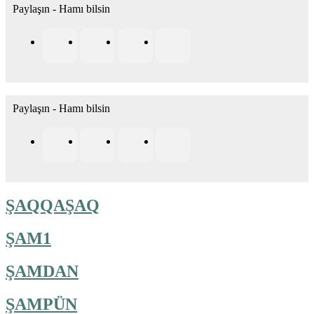
Paylaşın - Hamı bilsin
Paylaşın - Hamı bilsin
ŞAQQAŞAQ
ŞAM1
ŞAMDAN
ŞAMPÜN