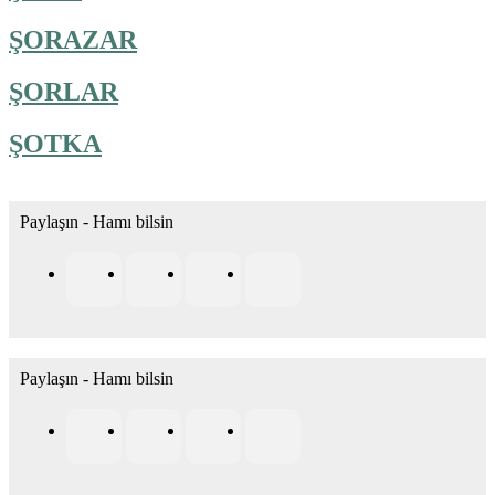
ŞORAZAR
ŞORLAR
ŞOTKA
Paylaşın - Hamı bilsin
Paylaşın - Hamı bilsin