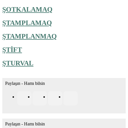
ŞOTKALAMAQ
ŞTAMPLAMAQ
ŞTAMPLANMAQ
ŞTİFT
ŞTURVAL
Paylaşın - Hamı bilsin
Paylaşın - Hamı bilsin