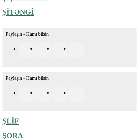
ŞİTƏNGİ
Paylaşın - Hamı bilsin
Paylaşın - Hamı bilsin
ŞLİF
ŞORA