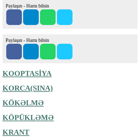
Paylaşın - Hamı bilsin
Paylaşın - Hamı bilsin
KOOPTASİYA
KORCA(SINA)
KÖKƏLMƏ
KÖPÜKLƏMƏ
KRANT