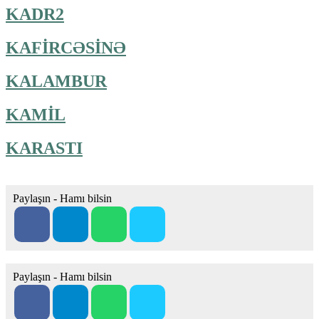
KADR2
KAFİRCƏSİNƏ
KALAMBUR
KAMİL
KARASTI
Paylaşın - Hamı bilsin
Paylaşın - Hamı bilsin