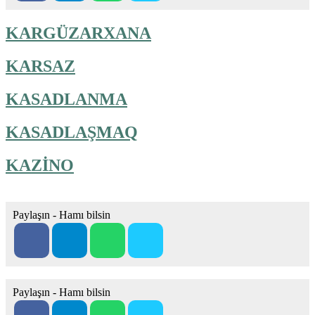
KARGÜZARXANA
KARSAZ
KASADLANMA
KASADLAŞMAQ
KAZİNO
Paylaşın - Hamı bilsin
Paylaşın - Hamı bilsin