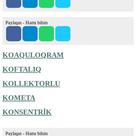
Paylaşın - Hamı bilsin
KOAQULOQRAM
KOFTALIQ
KOLLEKTORLU
KOMETA
KONSENTRİK
Paylaşın - Hamı bilsin