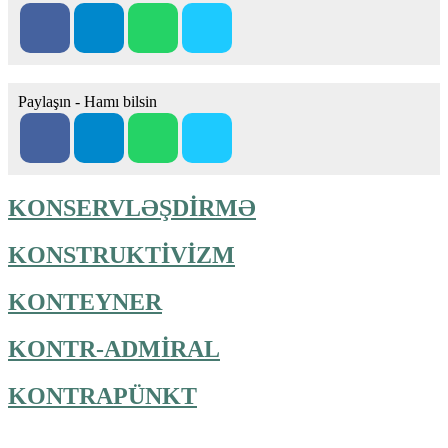
Paylaşın - Hamı bilsin
KONSERVLƏŞDİRMƏ
KONSTRUKTİVİZM
KONTEYNER
KONTR-ADMİRAL
KONTRAPÜNKT