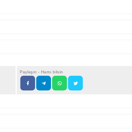
Paylaşın - Hamı bilsin