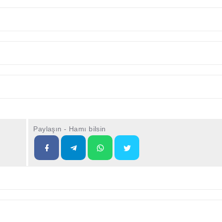
Paylaşın - Hamı bilsin