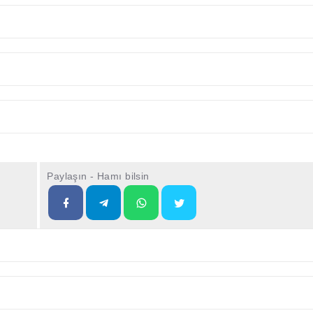
Paylaşın - Hamı bilsin