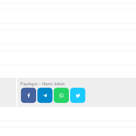
Paylaşın - Hamı bilsin