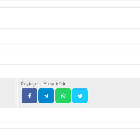
Paylaşın - Hamı bilsin