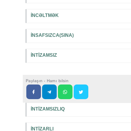
İNCƏLTMƏK
İNSAFSIZCA(SINA)
İNTİZAMSIZ
Paylaşın - Hamı bilsin
İNTİZAMSIZLIQ
İNTİZARLI