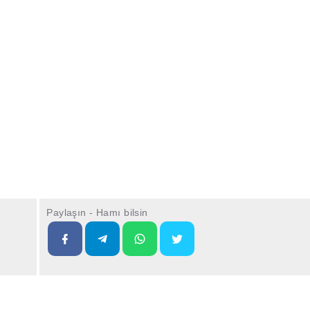
Paylaşın - Hamı bilsin