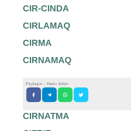
CIR-CINDA
CIRLAMAQ
CIRMA
CIRNAMAQ
Paylaşın - Hamı bilsin
CIRNATMA