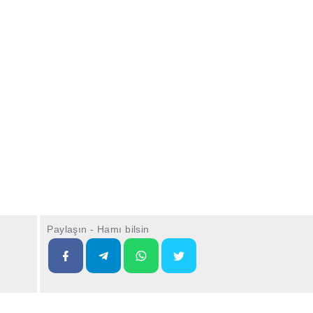
Paylaşın - Hamı bilsin