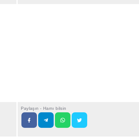
Paylaşın - Hamı bilsin