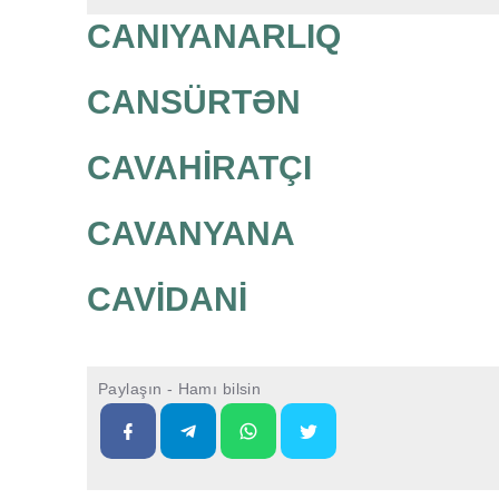
CANIYANARLIQ
CANSÜRTƏN
CAVAHİRATÇI
CAVANYANA
CAVİDANİ
Paylaşın - Hamı bilsin