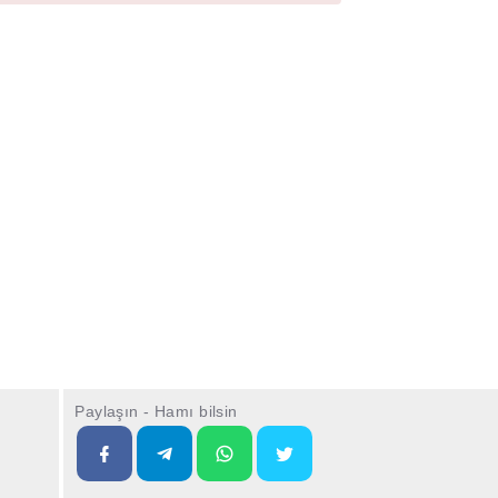
Paylaşın - Hamı bilsin