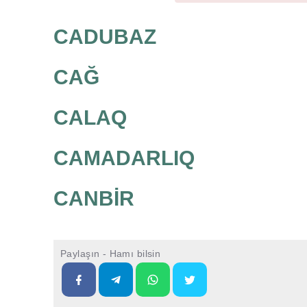
CADUBAZ
CAĞ
CALAQ
CAMADARLIQ
CANBİR
Paylaşın - Hamı bilsin