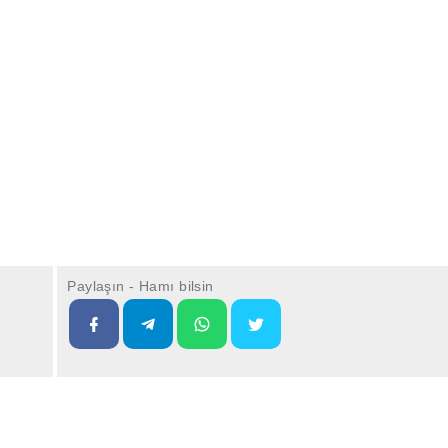
Paylaşın - Hamı bilsin