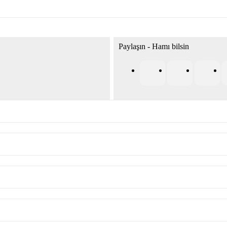
Paylaşın - Hamı bilsin