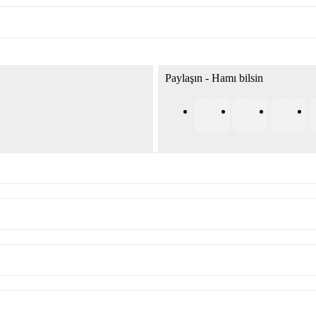
Paylaşın - Hamı bilsin