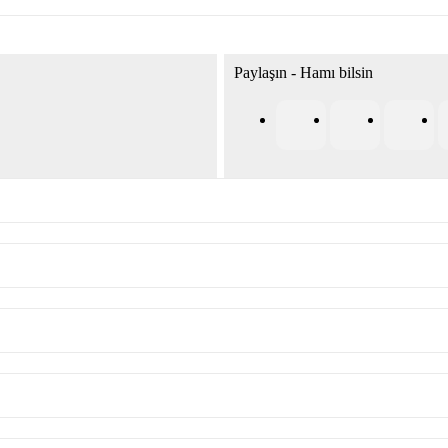
Paylaşın - Hamı bilsin