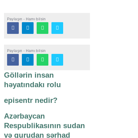
Paylaşın - Hamı bilsin
Paylaşın - Hamı bilsin
Göllərin insan
həyatındakı rolu
episentr nedir?
Azərbaycan
Respublikasının sudan
və qurudan sərhad