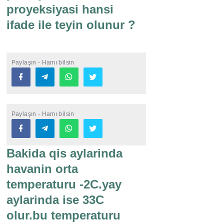
proyeksiyasi hansi
ifade ile teyin olunur ?
Paylaşın - Hamı bilsin
Paylaşın - Hamı bilsin
Bakida qis aylarinda
havanin orta
temperaturu -2C.yay
aylarinda ise 33C
olur.bu temperaturu