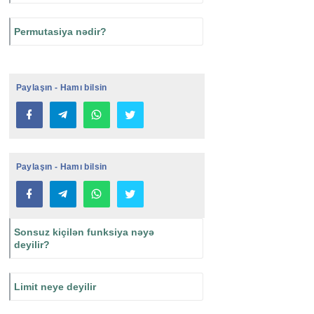
Permutasiya nədir?
Paylaşın - Hamı bilsin
Paylaşın - Hamı bilsin
Sonsuz kiçilən funksiya nəyə
deyilir?
Limit neye deyilir