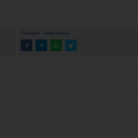
Paylaşın - Hamı bilsin